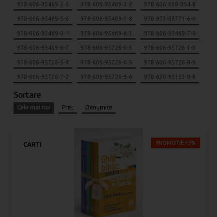
978-606-95469-2-5
978-606-95469-3-2
978-606-698-054-8
978-606-95469-5-6
978-606-95469-1-8
978-973-88771-6-0
978-606-95469-0-1
978-606-95469-6-3
978-606-95469-7-0
978-606-95469-8-7
978-606-95726-0-3
978-606-95726-1-0
978-606-95726-5-8
978-606-95726-6-5
978-606-95726-8-9
978-606-95726-7-2
978-606-95726-9-6
978-630-95153-0-8
Sortare
Cele mai noi
Pret
Denumire
PROMOTIE 15%
CARTI