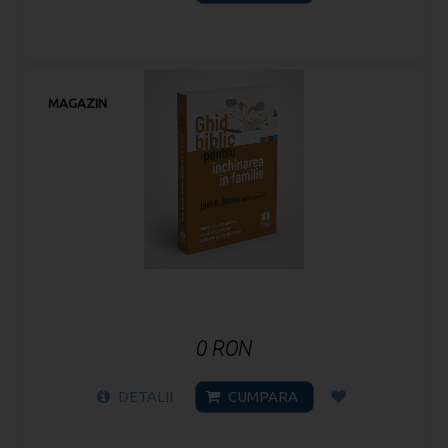
MAGAZIN
0 RON
DETALII
CUMPARA