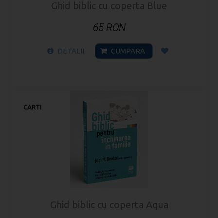
Ghid biblic cu coperta Blue
65 RON
DETALII
CUMPARA
CARTI
Ghid biblic cu coperta Aqua