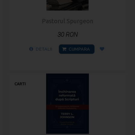
Pastorul Spurgeon
30 RON
DETALII
CUMPARA
CARTI