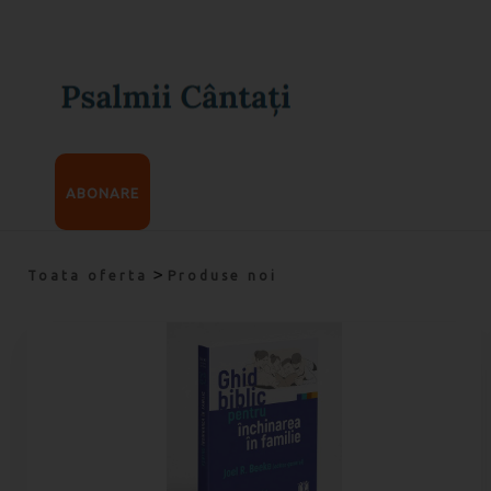
ABONARE
>
Toata oferta
Produse noi