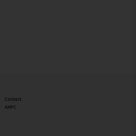
Contact
ANPC